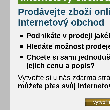
Prodávejte zboží onl
internetový obchod
Podnikáte v prodeji jaké
Hledáte možnost prodeje
Chcete si sami jednoduš
jejich cenu a popis?
Vytvořte si u nás zdarma strá
můžete přes svůj internet